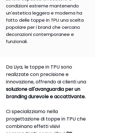
condizioni estreme mantenendo
un'estetica leggera e moderna ha
fatto delle toppe in TPU una scelta
popolare per i brand che cercano
decorazioni contemporanee e
funzionali.
Da Liya, le toppe in TPU sono
realizzate con precisione e
innovazione, offrendo ai clienti una
soluzione all'avanguardia per un
branding durevole e accattivante.
Ci specializziamo nella
progettazione di toppe in TPU che
combinano effetti visivi