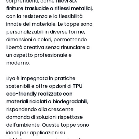
sorprendenti, come rilievi
3D,
finiture traslucide o riflessi metallici,
con la resistenza e la flessibilità
innate del materiale. Le toppe sono
personalizzabili in diverse forme,
dimensioni e colori, permettendo
libertà creativa senza rinunciare a
un aspetto professionale e
moderno.
Liya è impegnata in pratiche
sostenibili e offre opzioni di
TPU
eco-friendly realizzate con
materiali riciclati o biodegradabili
,
rispondendo alla crescente
domanda di soluzioni rispettose
dell'ambiente. Queste toppe sono
ideali per applicazioni su