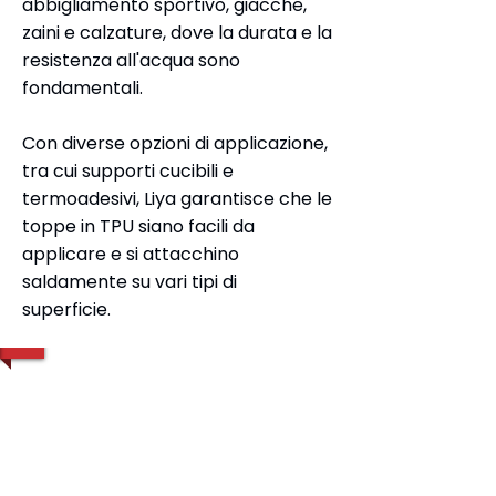
abbigliamento sportivo, giacche,
zaini e calzature, dove la durata e la
resistenza all'acqua sono
fondamentali.
Con diverse opzioni di applicazione,
tra cui supporti cucibili e
termoadesivi, Liya garantisce che le
toppe in TPU siano facili da
applicare e si attacchino
saldamente su vari tipi di
superficie.