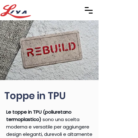
Toppe in TPU
Le toppe in TPU (poliuretano
termoplastico)
sono una scelta
moderna e versatile per aggiungere
design eleganti, durevoli e altamente