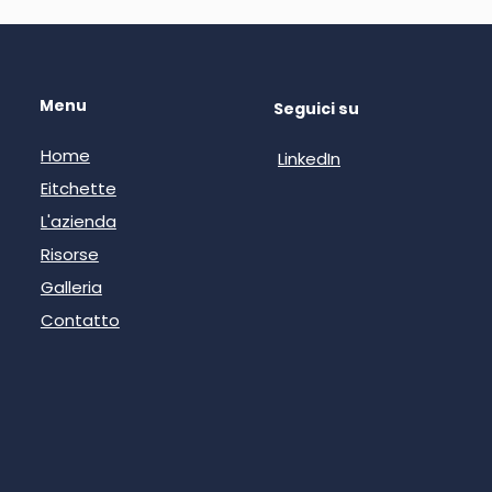
Menu
Seguici su
Home
LinkedIn
Eitchette
L'azienda
Risorse
Galleria
Contatto