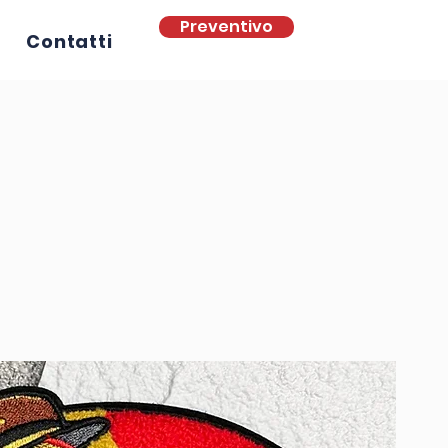
Preventivo
Contatti