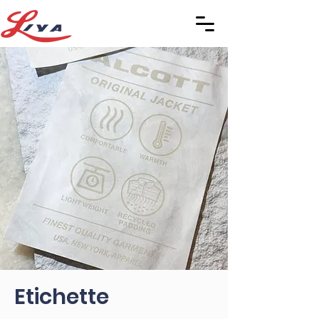
Etichette