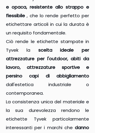
e opaca, resistente allo strappo e
flessibile
, che lo rende perfetto per
etichettare articoli in cui la durata è
un requisito fondamentale.
Ciò rende le etichette stampate in
Tyvek la
scelta ideale per
attrezzature per l'outdoor, abiti da
lavoro, attrezzature sportive e
persino capi di abbigliamento
dall'estetica industriale o
contemporanea.
La consistenza unica del materiale e
la sua durevolezza rendono le
etichette Tyvek particolarmente
interessanti per i marchi che
danno