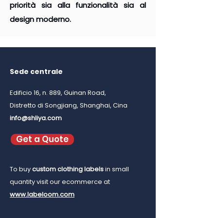
priorità sia alla funzionalità sia al
design moderno.
Sede centrale
Edificio 16, n. 889, Guinan Road,
Distretto di Songjiang, Shanghai, Cina
info@shliya.com
Get a Quote
To buy
custom clothing labels
in small
quantity visit our ecommerce at
www.labeloom.com