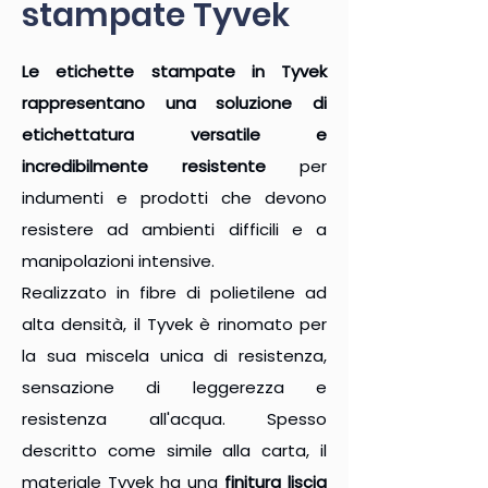
stampate Tyvek
Le etichette stampate in Tyvek
rappresentano una soluzione di
etichettatura versatile e
incredibilmente resistente
per
indumenti e prodotti che devono
resistere ad ambienti difficili e a
manipolazioni intensive.
Realizzato in fibre di polietilene ad
alta densità, il Tyvek è rinomato per
la sua miscela unica di resistenza,
sensazione di leggerezza e
resistenza all'acqua. Spesso
descritto come simile alla carta, il
materiale Tyvek ha una
finitura liscia